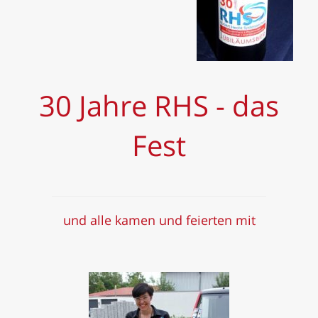
30 Jahre RHS - das
Fest
und alle kamen und feierten mit