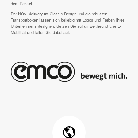
dem Deckel.
Der NOVI delivery im Classic-Design und die robusten
Transportboxen lassen sich beliebig mit Logos und Farben Ihres
Unternehmens designen. Setzen Sie auf umweltfreundliche E-
Mobilität und fallen Sie dabei auf.