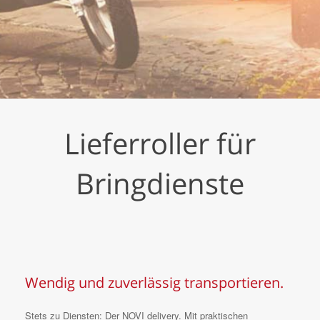
Lieferroller für
Bringdienste
Wendig und zuverlässig transportieren.
Stets zu Diensten: Der NOVI delivery. Mit praktischen