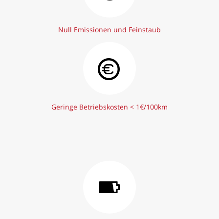
Null Emissionen und Feinstaub
Geringe Betriebskosten < 1€/100km