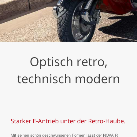
Optisch retro,
technisch modern
Starker E-Antrieb unter der Retro-Haube.
Mit seinen schön geschwungenen Formen lässt der NOVA R