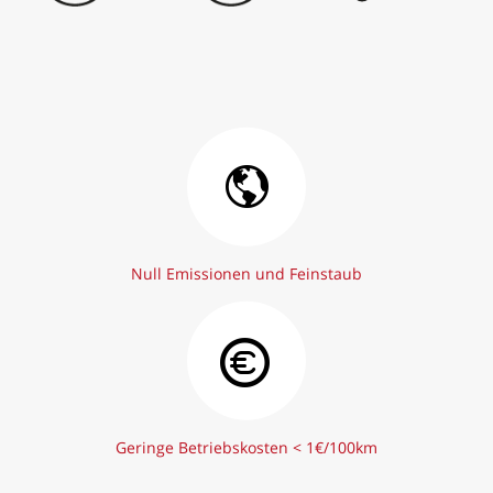
Null Emissionen und Feinstaub
Geringe Betriebskosten < 1€/100km