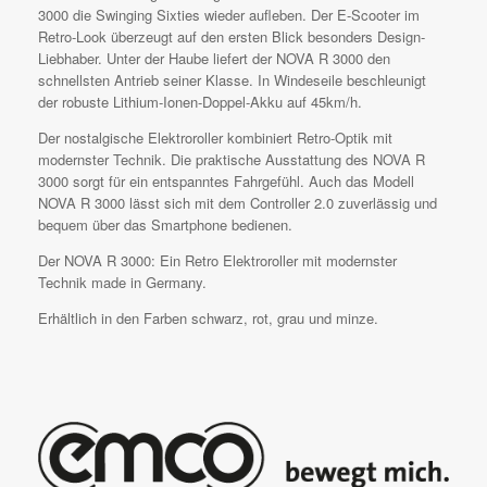
3000 die Swinging Sixties wieder aufleben. Der E-Scooter im
Retro-Look überzeugt auf den ersten Blick besonders Design-
Liebhaber. Unter der Haube liefert der NOVA R 3000 den
schnellsten Antrieb seiner Klasse. In Windeseile beschleunigt
der robuste Lithium-Ionen-Doppel-Akku auf 45km/h.
Der nostalgische Elektroroller kombiniert Retro-Optik mit
modernster Technik. Die praktische Ausstattung des NOVA R
3000 sorgt für ein entspanntes Fahrgefühl. Auch das Modell
NOVA R 3000 lässt sich mit dem Controller 2.0 zuverlässig und
bequem über das Smartphone bedienen.
Der NOVA R 3000: Ein Retro Elektroroller mit modernster
Technik made in Germany.
Erhältlich in den Farben schwarz, rot, grau und minze.