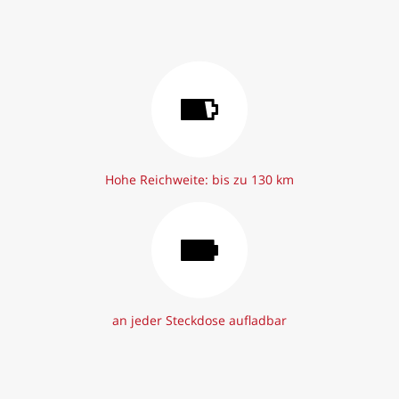
Hohe Reichweite: bis zu 130 km
an jeder Steckdose aufladbar