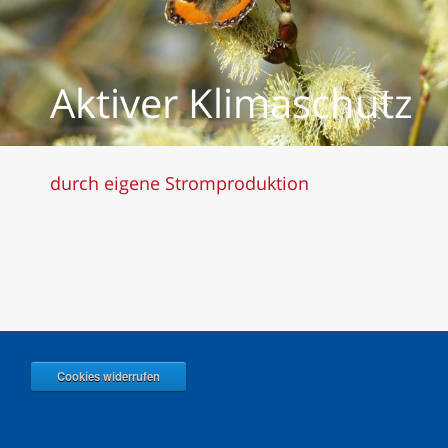
Aktiver Klimaschutz
durch eigene Stromproduktion
Cookies widerrufen