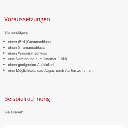
Voraussetzungen
Sie benötigen:
einen (Erd-)Gasanschluss
einen Stromanschluss
einen Wasseranschluss
eine Verbindung zum Internet (LAN)
einen geeigneten Aufstellort
eine Möglichkeit, das Abgas nach Außen zu führen
Beispielrechnung
Sie sparen: