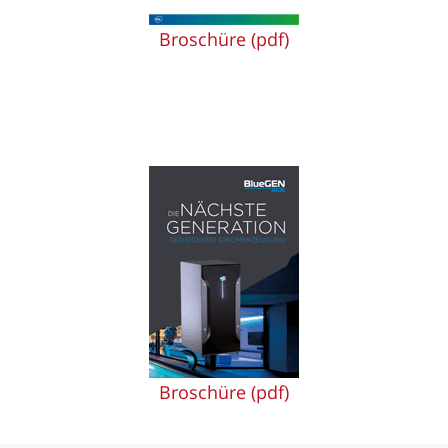
Broschüre (pdf)
Broschüre (pdf)