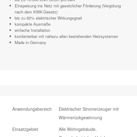
Einspeisung ins Netz mit gesetzlicher Förderung (Vergütung
nach dem KWK-Gesetz)
bis zu 60% elektrischer Wirkungsgrad
kompakte Ausmaße
einfache Installation
kombinierbar mit nahezu allen bestehenden Heizsystemen
Made in Germany
Anwendungsbereich
Elektrischer Stromerzeuger mit
Wärmerückgewinnung
Einsatzgebiet
Alle Wohngebäude,