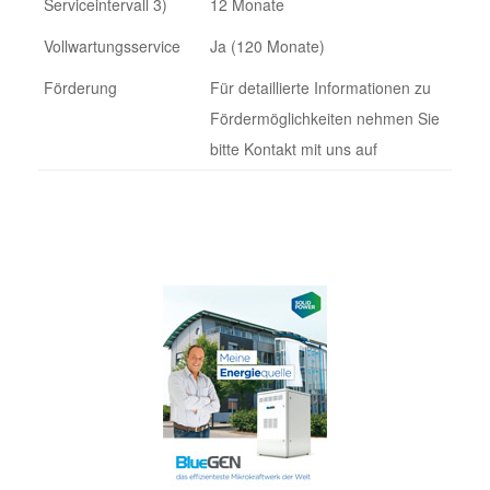
Serviceintervall 3)
12 Monate
Vollwartungsservice
Ja (120 Monate)
Förderung
Für detaillierte Informationen zu
Fördermöglichkeiten nehmen Sie
bitte Kontakt mit uns auf