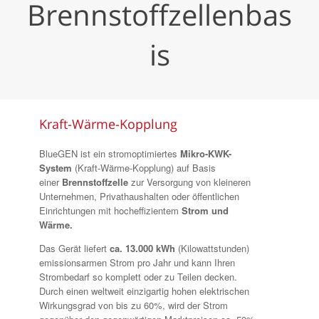
Brennstoffzellenbas
is
Kraft-Wärme-Kopplung
BlueGEN ist ein stromoptimiertes
Mikro-KWK-
System
(Kraft-Wärme-Kopplung) auf Basis
einer
Brennstoffzelle
zur Versorgung von kleineren
Unternehmen, Privathaushalten oder öffentlichen
Einrichtungen mit hocheffizientem
Strom und
Wärme.
Das Gerät liefert
ca. 13.000 kWh
(Kilowattstunden)
emissionsarmen Strom pro Jahr und kann Ihren
Strombedarf so komplett oder zu Teilen decken.
Durch einen weltweit einzigartig hohen elektrischen
Wirkungsgrad von bis zu 60%, wird der Strom