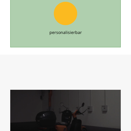
personalisierbar