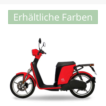
Erhältliche Farben