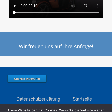
Wir freuen uns auf Ihre Anfrage!
Cookies widerrufen
Datenschutzerklärung
Startseite
Impressum
Diese Website benutzt Cookies. Wenn Sie die Website weiter