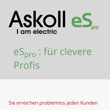
eS
: für clevere
pro
Profis
Sie erreichen problemlos jeden Kunden